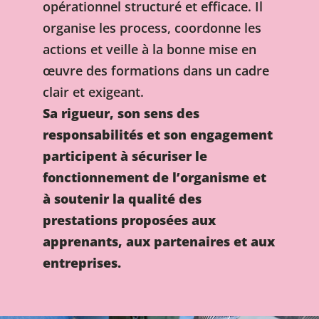
opérationnel structuré et efficace. Il
organise les process, coordonne les
actions et veille à la bonne mise en
œuvre des formations dans un cadre
clair et exigeant.
Sa rigueur, son sens des
responsabilités et son engagement
participent à sécuriser le
fonctionnement de l’organisme et
à soutenir la qualité des
prestations proposées aux
apprenants, aux partenaires et aux
entreprises.