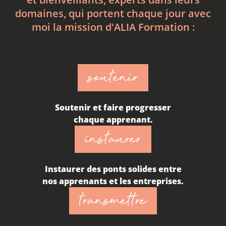
domaines, qui portent chaque jour avec
moi la mission d'ALIA Formation :
soutenir
Soutenir et faire progresser
chaque apprenant.
instaurer
Instaurer des ponts solides entre
nos apprenants et les entreprises.
transmettre