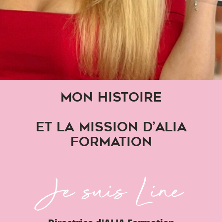
MON HISTOIRE
ET LA MISSION D’ALIA
FORMATION
Je suis Line