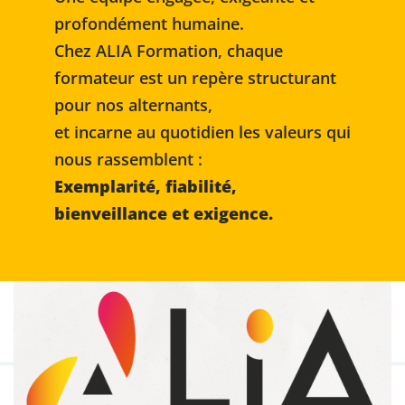
profondément humaine.
Chez ALIA Formation, chaque
formateur est un repère structurant
pour nos alternants,
et incarne au quotidien les valeurs qui
nous rassemblent :
Exemplarité, fiabilité,
bienveillance et exigence.