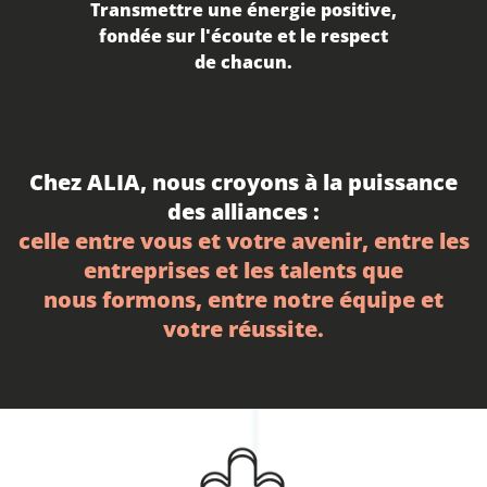
Transmettre une énergie positive,
fondée sur l'écoute et le respect
de chacun.
Chez ALIA, nous croyons à la puissance
des alliances :
celle entre vous et votre avenir, entre les
entreprises et les talents que
nous formons, entre notre équipe et
votre réussite.