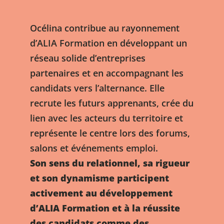
Océlina contribue au rayonnement
d’ALIA Formation en développant un
réseau solide d’entreprises
partenaires et en accompagnant les
candidats vers l’alternance. Elle
recrute les futurs apprenants, crée du
lien avec les acteurs du territoire et
représente le centre lors des forums,
salons et événements emploi.
Son sens du relationnel, sa rigueur
et son dynamisme participent
activement au développement
d’ALIA Formation et à la réussite
des candidats comme des