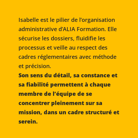
Isabelle est le pilier de l’organisation
administrative d’ALIA Formation. Elle
sécurise les dossiers, fluidifie les
processus et veille au respect des
cadres réglementaires avec méthode
et précision.
Son sens du détail, sa constance et
sa fiabilité permettent à chaque
membre de l’équipe de se
concentrer pleinement sur sa
mission, dans un cadre structuré et
serein.