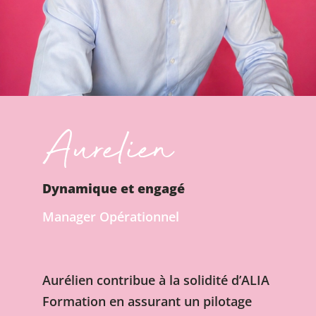
Aurelien
Dynamique et engagé
Manager Opérationnel
Aurélien contribue à la solidité d’ALIA
Formation en assurant un pilotage