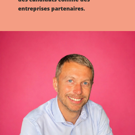
entreprises partenaires.