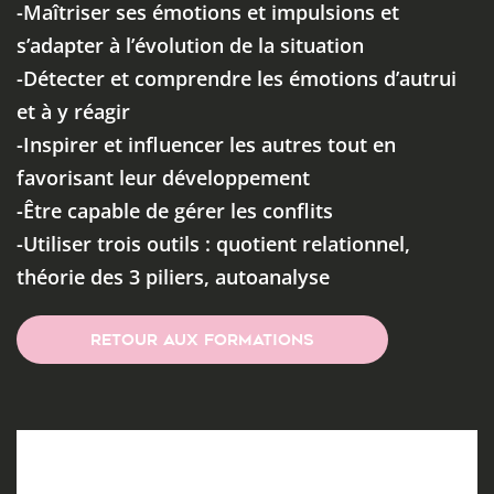
-Maîtriser ses émotions et impulsions et
s’adapter à l’évolution de la situation
-Détecter et comprendre les émotions d’autrui
et à y réagir
-Inspirer et influencer les autres tout en
favorisant leur développement
-Être capable de gérer les conflits
-Utiliser trois outils : quotient relationnel,
théorie des 3 piliers, autoanalyse
RETOUR AUX FORMATIONS