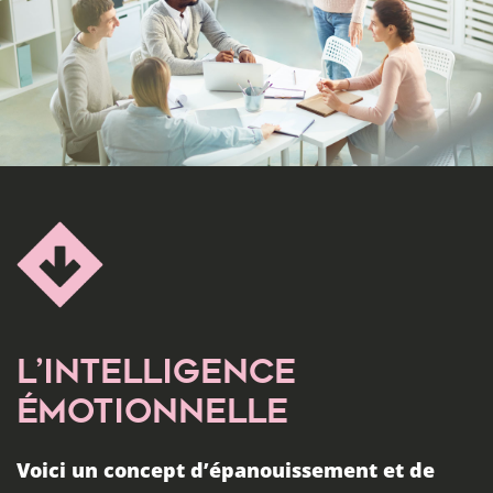
L’INTELLIGENCE
ÉMOTIONNELLE
Voici un concept d’épanouissement et de