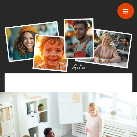
Passer au contenu principal