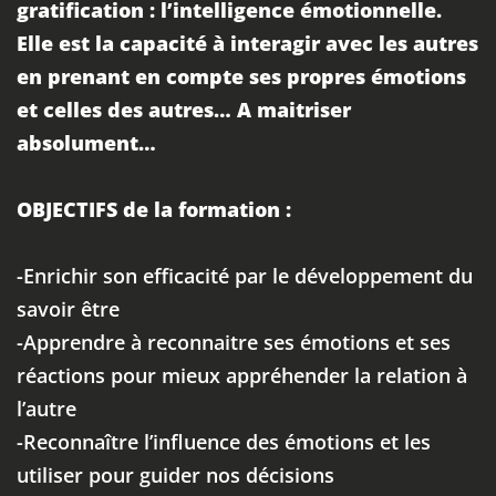
gratification : l’intelligence émotionnelle.
Elle est la capacité à interagir avec les autres
en prenant en compte ses propres émotions
et celles des autres… A maitriser
absolument…
OBJECTIFS de la formation :
-Enrichir son efficacité par le développement du
savoir être
-Apprendre à reconnaitre ses émotions et ses
réactions pour mieux appréhender la relation à
l’autre
-Reconnaître l’influence des émotions et les
utiliser pour guider nos décisions