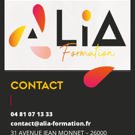
CONTACT
04 81 07 13 33
contact@alia-formation.fr
31 AVENUE JEAN MONNET – 26000