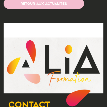
RETOUR AUX ACTUALITÉS
CONTACT