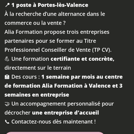
📍 1 poste à Portes-lès-Valence
À la recherche d’une alternance dans le
commerce ou la vente ?
Alia Formation propose trois entreprises
partenaires pour se former au Titre
Professionnel Conseiller de Vente (TP CV).
💪 Une formation
certifiante et concrète,
directement sur le terrain
🏫 Des cours :
1 semaine par mois au centre
de formation Alia Formation à Valence et 3
semaines en entreprise
🤝 Un accompagnement personnalisé pour
décrocher
une entreprise d’accueil
📞 Contactez-nous dès maintenant !