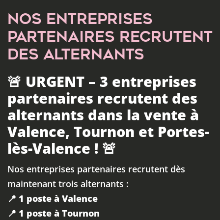
NOS ENTREPRISES
PARTENAIRES RECRUTENT
DES ALTERNANTS
🚨 URGENT – 3 entreprises
partenaires recrutent des
alternants dans la vente à
Valence, Tournon et Portes-
lès-Valence ! 🚨
Nos entreprises partenaires recrutent dès
maintenant trois alternants :
📍 1 poste à Valence
📍 1 poste à Tournon