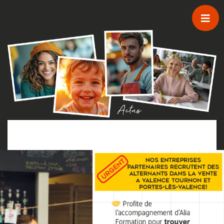
Passer au contenu principal