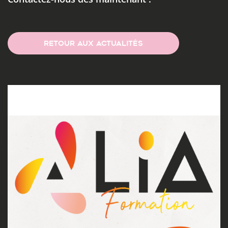
RETOUR AUX ACTUALITÉS