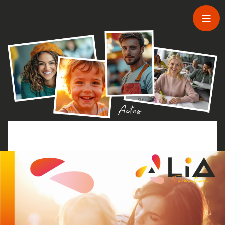
Passer au contenu principal