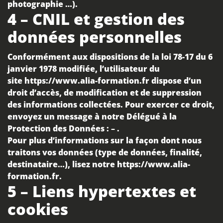
photographie …).
4 – CNIL et gestion des
données personnelles
Conformément aux dispositions de
la loi 78-17 du 6
janvier 1978 modifiée
, l’utilisateur du
site
https://www.alia-formation.fr
dispose d’un
droit d’accès, de modification et de suppression
des informations collectées. Pour exercer ce droit,
envoyez un message à notre Délégué à la
Protection des Données :
–
.
Pour plus d’informations sur la façon dont nous
traitons vos données (type de données, finalité,
destinataire…), lisez notre
https://www.alia-
formation.fr
.
5 – Liens hypertextes et
cookies