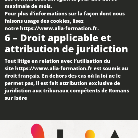
maximale de mois.
Pour plus d’informations sur la façon dont nous
faisons usage des cookies, lisez
notre
https://www.alia-formation.fr
.
6 – Droit applicable et
attribution de juridiction
Tout litige en relation avec l’utilisation du
site
https://www.alia-formation.fr
est soumis au
droit français. En dehors des cas où la loi ne le
permet pas, il est fait attribution exclusive de
juridiction aux tribunaux compétents de
Romans
sur Isère