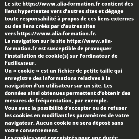
Le site
https://www.alia-formation.fr
contient des
liens hypertextes vers d’autres sites et dégage
toute responsabilité à propos de ces liens externes
ou des liens créés par d’autres sites
vers
https://www.alia-formation.fr
.
La navigation sur le site
https://www.alia-
formation.fr
est susceptible de provoquer
l’installation de cookie(s) sur l’ordinateur de
l’utilisateur.
Un « cookie » est un fichier de petite taille qui
enregistre des informations relatives à la
navigation d’un utilisateur sur un site. Les
données ainsi obtenues permettent d’obtenir des
mesures de fréquentation, par exemple.
Vous avez la possibilité
d’accepter ou de refuser
les cookies
en modifiant les paramètres de votre
navigateur. Aucun cookie ne sera déposé sans
votre consentement.
Les cookies sont enregistrés pour une durée