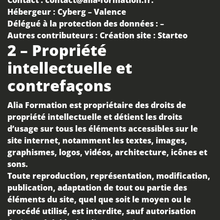
Contact :
contact@alia-formation.fr
.
Hébergeur :
Cyberg – Valence
Délégué à la protection des données :
–
Autres contributeurs :
Création site : Starteo
2 – Propriété
intellectuelle et
contrefaçons
Alia Formation
est propriétaire des droits de
propriété intellectuelle et détient les droits
d’usage sur tous les éléments accessibles sur le
site internet, notamment les textes, images,
graphismes, logos, vidéos, architecture, icônes et
sons.
Toute reproduction, représentation, modification,
publication, adaptation de tout ou partie des
éléments du site, quel que soit le moyen ou le
procédé utilisé, est interdite, sauf autorisation