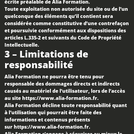
écrite préalable de
Alia Formation
.
Toute exploitation non autorisée du site ou de l’un
quelconque des éléments qu’il contient sera
considérée comme constitutive d’une contrefaçon
et poursuivie conformément aux dispositions des
articles
L.335-2 et suivants du Code de Propriété
Intellectuelle
.
3 – Limitations de
responsabilité
Alia Formation
ne pourra être tenu pour
responsable des dommages directs et indirects
causés au matériel de l’utilisateur, lors de l’accès
au site
https://www.alia-formation.fr
.
Alia Formation
décline toute responsabilité quant
à l’utilisation qui pourrait être faite des
informations et contenus présents
sur
https://www.alia-formation.fr
.